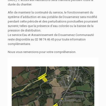
durée du chantier.
Afin de maintenir la continuité du service,
le
fonctionnement du
système d’adduction en eau potable de Douarnenez sera
modifié
pendant cette période
et des perturbations ponctuelles pourraient
survenir, telles que la présence d’eau colorée ou la baisse de la
pression de distribution.
Le service Eau et Assainissement de Douarnenez Communauté
reste disponible au 02 98 74 46 45 pour toute information
complémentaire.
Nous vous remercions pour votre compréhension.