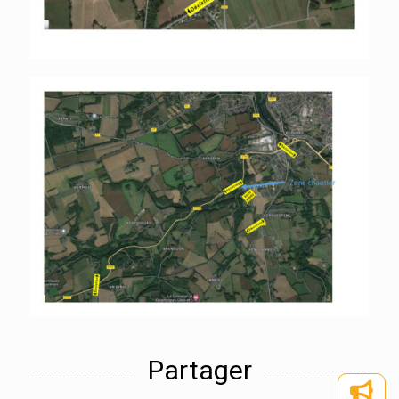
Partager