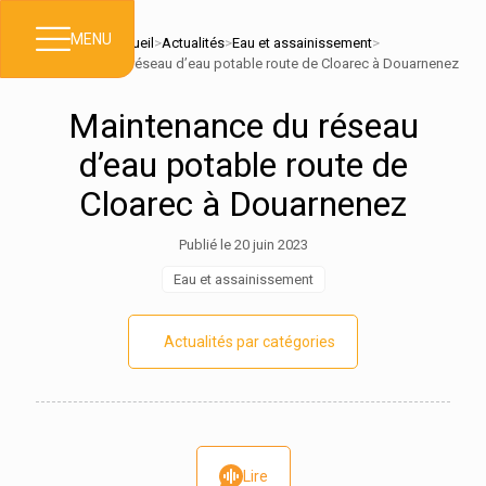
MENU
Accueil
>
Actualités
>
Eau et assainissement
>
Maintenance du réseau d’eau potable route de Cloarec à Douarnenez
Maintenance du réseau
d’eau potable route de
Cloarec à Douarnenez
Publié le 20 juin 2023
Eau et assainissement
Actualités par catégories
Lire