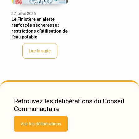
27 juillet 2026
Le Finistère en alerte
renforcée sécheresse :
restrictions d’utilisation de
l’eau potable
Lire la suite
Retrouvez les délibérations du Conseil
Communautaire
Voir les délibérations