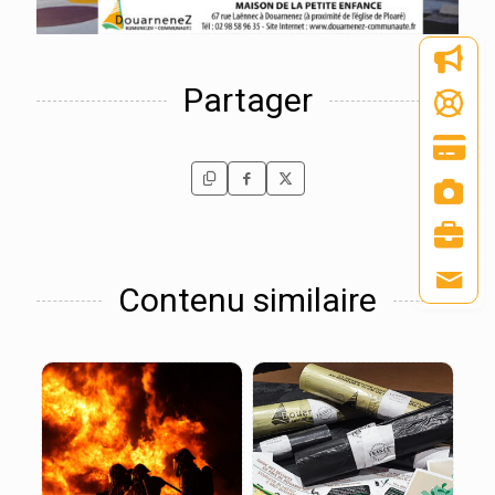
Partager
Contenu similaire