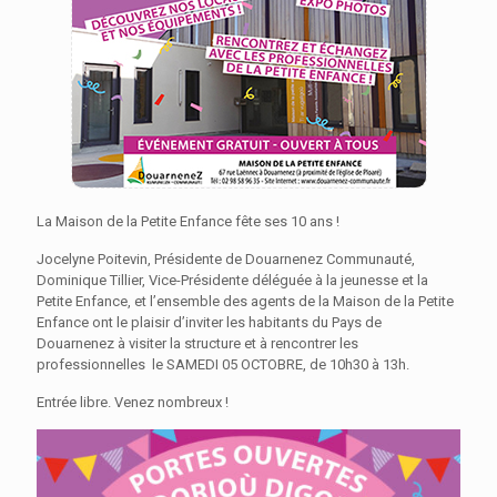
La Maison de la Petite Enfance fête ses 10 ans !
Jocelyne Poitevin, Présidente de Douarnenez Communauté,
Dominique Tillier, Vice-Présidente déléguée à la jeunesse et la
Petite Enfance, et l’ensemble des agents de la Maison de la Petite
Enfance ont le plaisir d’inviter les habitants du Pays de
Douarnenez à visiter la structure et à rencontrer les
professionnelles le SAMEDI 05 OCTOBRE, de 10h30 à 13h.
Entrée libre. Venez nombreux !