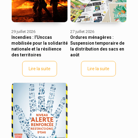
29 juillet 2026
27 juillet 2026
Incendies : l’Unccas
Ordures ménagères :
mobilisée pour la solidarité
Suspension temporaire de
nationale et la résilience
la distribution des sacs en
des territoires
août
Lire la suite
Lire la suite