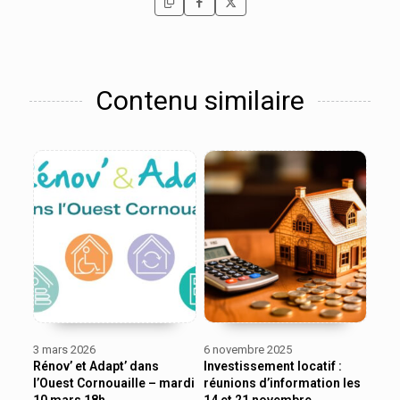
Contenu similaire
3 mars 2026
6 novembre 2025
Rénov’ et Adapt’ dans
Investissement locatif :
l’Ouest Cornouaille – mardi
réunions d’information les