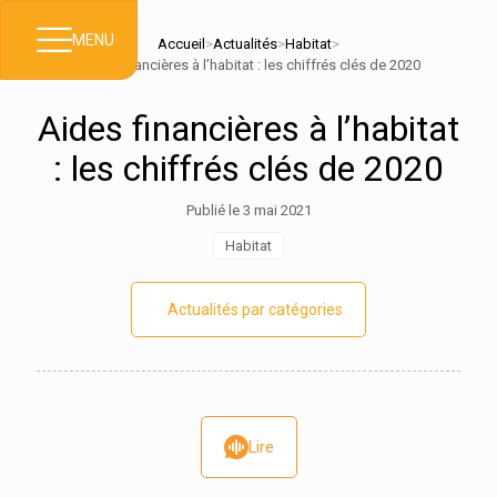
MENU
Accueil
>
Actualités
>
Habitat
>
Aides financières à l’habitat : les chiffrés clés de 2020
Aides financières à l’habitat
: les chiffrés clés de 2020
Publié le 3 mai 2021
Habitat
Actualités par catégories
Lire