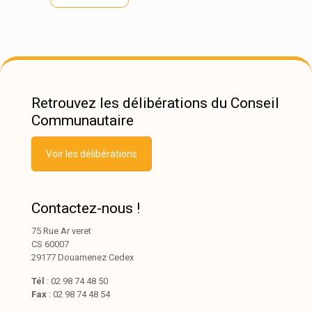
Retrouvez les délibérations du Conseil
Communautaire
Voir les délibérations
Contactez-nous !
75 Rue Ar veret
CS 60007
29177 Douarnenez Cedex
Tél
: 02 98 74 48 50
Fax
: 02 98 74 48 54