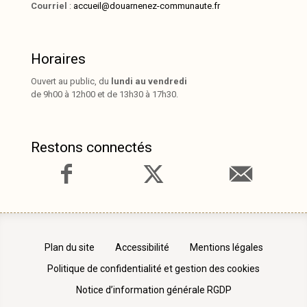
Courriel
:
accueil@douarnenez-communaute.fr
Horaires
Ouvert au public, du
lundi au vendredi
de 9h00 à 12h00 et de 13h30 à 17h30.
Restons connectés
Plan du site
Accessibilité
Mentions légales
Politique de confidentialité et gestion des cookies
Notice d’information générale RGDP