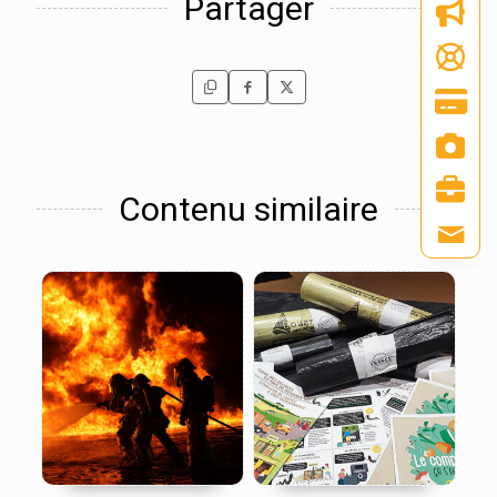
Partager
Contenu similaire