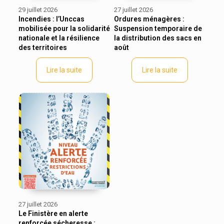
29 juillet 2026
27 juillet 2026
Incendies : l’Unccas
Ordures ménagères :
mobilisée pour la solidarité
Suspension temporaire de
nationale et la résilience
la distribution des sacs en
des territoires
août
Lire la suite
Lire la suite
27 juillet 2026
Le Finistère en alerte
renforcée sécheresse :