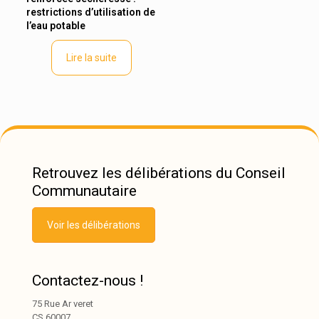
restrictions d’utilisation de
l’eau potable
Lire la suite
Retrouvez les délibérations du Conseil
Communautaire
Voir les délibérations
Contactez-nous !
75 Rue Ar veret
CS 60007