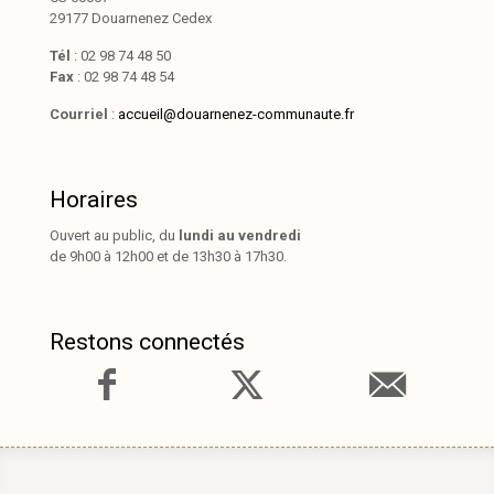
29177 Douarnenez Cedex
Tél
: 02 98 74 48 50
Fax
: 02 98 74 48 54
Courriel
:
accueil@douarnenez-communaute.fr
Horaires
Ouvert au public, du
lundi au vendredi
de 9h00 à 12h00 et de 13h30 à 17h30.
Restons connectés