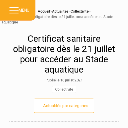
MENU
Accueil
>
Actualités
>
Collectivité
>
Certificat sanitaire obligatoire dès le 21 juillet pour accéder au Stade
aquatique
Certificat sanitaire
obligatoire dès le 21 juillet
pour accéder au Stade
aquatique
Publié le 16 juillet 2021
Collectivité
Actualités par catégories