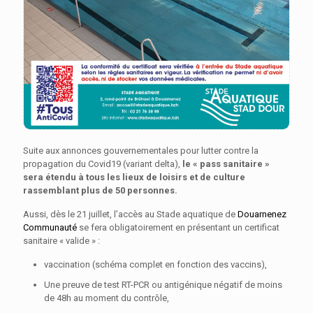
Suite aux annonces gouvernementales pour lutter contre la
propagation du Covid19 (variant delta),
le « pass sanitaire »
sera étendu à tous les lieux de loisirs et de culture
rassemblant plus de 50 personnes.
Aussi, dès le 21 juillet, l’accès au Stade aquatique de
Douarnenez
Communauté
se fera obligatoirement en présentant un certificat
sanitaire « valide » :
vaccination (schéma complet en fonction des vaccins),
Une preuve de test RT-PCR ou antigénique négatif de moins
de 48h au moment du contrôle,