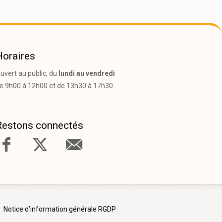
Horaires
uvert au public, du
lundi au vendredi
e 9h00 à 12h00 et de 13h30 à 17h30.
Restons connectés
Notice d’information générale RGDP