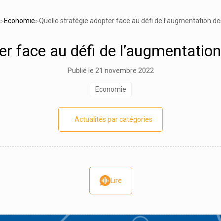
Economie
Quelle stratégie adopter face au défi de l’augmentation des
>
>
er face au défi de l’augmentation 
Publié le 21 novembre 2022
Economie
Actualités par catégories
Lire