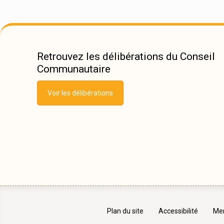
Retrouvez les délibérations du Conseil
Communautaire
Voir les délibérations
Plan du site
Accessibilité
Men