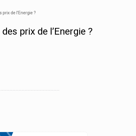
 prix de l’Energie ?
des prix de l’Energie ?