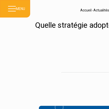
MENU
Accueil
Actualités
>
Quelle stratégie adopt