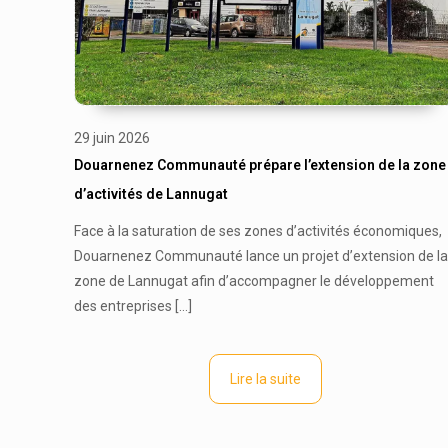
29 juin 2026
Douarnenez Communauté prépare l’extension de la zone
d’activités de Lannugat
Face à la saturation de ses zones d’activités économiques,
Douarnenez Communauté lance un projet d’extension de la
zone de Lannugat afin d’accompagner le développement
des entreprises
[…]
Lire la suite