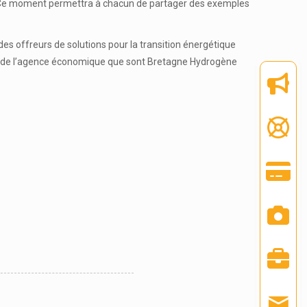
. Ce moment permettra à chacun de partager des exemples
des offreurs de solutions pour la transition énergétique
mes de l’agence économique que sont Bretagne Hydrogène