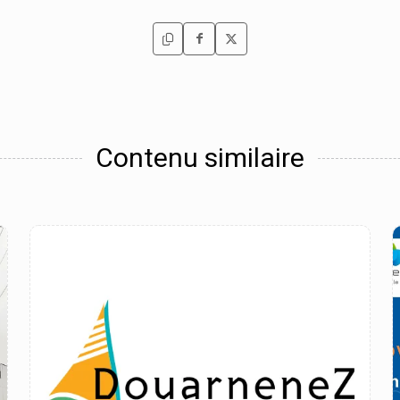
Contenu similaire