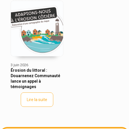
3 juin 2026
Érosion du littoral :
Douarnenez Communauté
lance un appel à
témoignages
Lire la suite