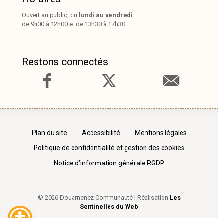
Ouvert au public, du
lundi au vendredi
de 9h00 à 12h00 et de 13h30 à 17h30.
Restons connectés
Plan du site
Accessibilité
Mentions légales
Politique de confidentialité et gestion des cookies
Notice d’information générale RGDP
© 2026 Douarnenez Communauté | Réalisation
Les
Sentinelles du Web