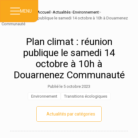
MENU
Accueil
>
Actualités
>
Environnement
>
Plan climat : réunion publique le samedi 14 octobre à 10h à Douarnenez
Communauté
Plan climat : réunion
publique le samedi 14
octobre à 10h à
Douarnenez Communauté
Publié le 5 octobre 2023
Environnement
Transitions écologiques
Actualités par catégories