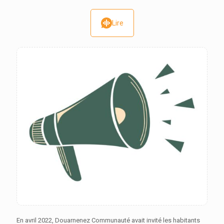
Lire
En avril 2022, Douarnenez Communauté avait invité les habitants