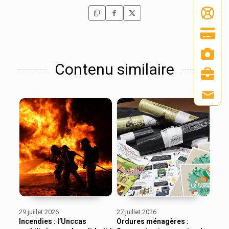
Contenu similaire
29 juillet 2026
27 juillet 2026
Incendies : l’Unccas
Ordures ménagères :