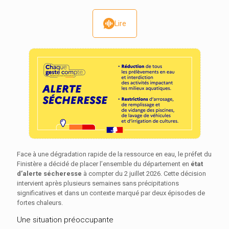
Lire
Face à une dégradation rapide de la ressource en eau, le préfet du
Finistère a décidé de placer l’ensemble du département en
état
d’alerte sécheresse
à compter du 2 juillet 2026. Cette décision
intervient après plusieurs semaines sans précipitations
significatives et dans un contexte marqué par deux épisodes de
fortes chaleurs.
Une situation préoccupante