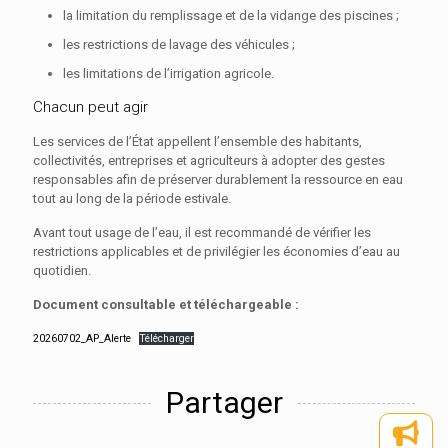
la limitation du remplissage et de la vidange des piscines ;
les restrictions de lavage des véhicules ;
les limitations de l’irrigation agricole.
Chacun peut agir
Les services de l’État appellent l’ensemble des habitants,
collectivités, entreprises et agriculteurs à adopter des gestes
responsables afin de préserver durablement la ressource en eau
tout au long de la période estivale.
Avant tout usage de l’eau, il est recommandé de vérifier les
restrictions applicables et de privilégier les économies d’eau au
quotidien.
Document consultable et téléchargeable :
20260702_AP_Alerte
Télécharger
Partager