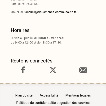
Fax
: 02 98 74 48 54
Courriel
:
accueil@douarnenez-communaute.fr
Horaires
Ouvert au public, du
lundi au vendredi
de 9h00 à 12h00 et de 13h30 à 17h30.
Restons connectés
Plan du site
Accessibilité
Mentions légales
Politique de confidentialité et gestion des cookies