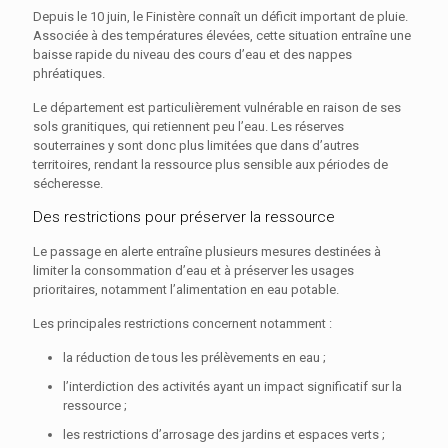
Depuis le 10 juin, le Finistère connaît un déficit important de pluie.
Associée à des températures élevées, cette situation entraîne une
baisse rapide du niveau des cours d’eau et des nappes
phréatiques.
Le département est particulièrement vulnérable en raison de ses
sols granitiques, qui retiennent peu l’eau. Les réserves
souterraines y sont donc plus limitées que dans d’autres
territoires, rendant la ressource plus sensible aux périodes de
sécheresse.
Des restrictions pour préserver la ressource
Le passage en alerte entraîne plusieurs mesures destinées à
limiter la consommation d’eau et à préserver les usages
prioritaires, notamment l’alimentation en eau potable.
Les principales restrictions concernent notamment :
la réduction de tous les prélèvements en eau ;
l’interdiction des activités ayant un impact significatif sur la
ressource ;
les restrictions d’arrosage des jardins et espaces verts ;