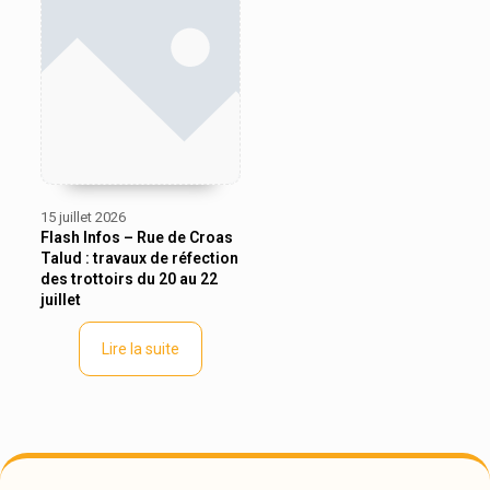
15 juillet 2026
Flash Infos – Rue de Croas
Talud : travaux de réfection
des trottoirs du 20 au 22
juillet
Lire la suite