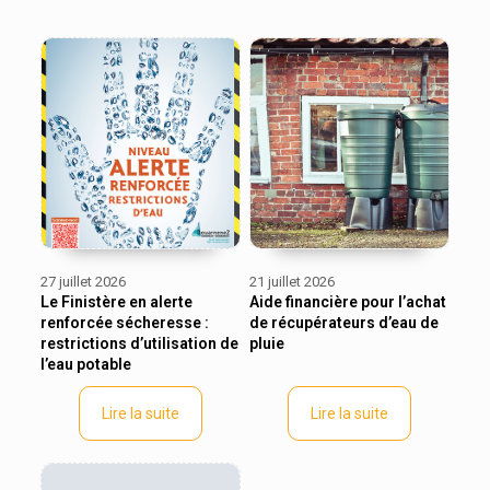
27 juillet 2026
21 juillet 2026
Le Finistère en alerte
Aide financière pour l’achat
renforcée sécheresse :
de récupérateurs d’eau de
restrictions d’utilisation de
pluie
l’eau potable
Lire la suite
Lire la suite