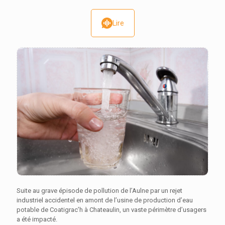
Lire
Suite au grave épisode de pollution de l’Aulne par un rejet
industriel accidentel en amont de l’usine de production d’eau
potable de Coatigrac’h à Chateaulin, un vaste périmètre d’usagers
a été impacté.