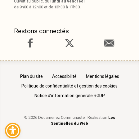
Ouvert au public, du
lundi au vendredi
de 9h00 à 12h00 et de 13h30 à 17h30.
Restons connectés
Plan du site
Accessibilité
Mentions légales
Politique de confidentialité et gestion des cookies
Notice d’information générale RGDP
© 2026 Douarnenez Communauté | Réalisation
Les
Sentinelles du Web