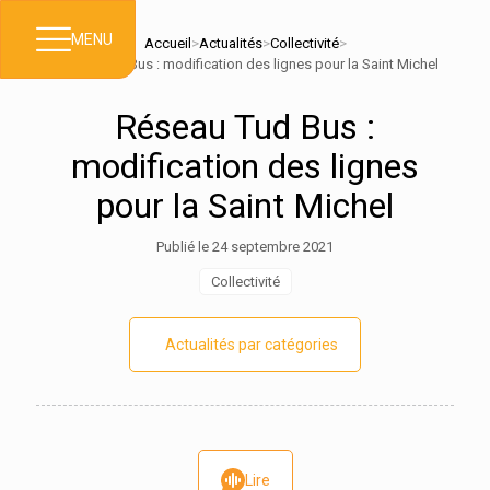
MENU
Accueil
>
Actualités
>
Collectivité
>
Réseau Tud Bus : modification des lignes pour la Saint Michel
Réseau Tud Bus :
modification des lignes
pour la Saint Michel
Publié le 24 septembre 2021
Collectivité
Actualités par catégories
Lire