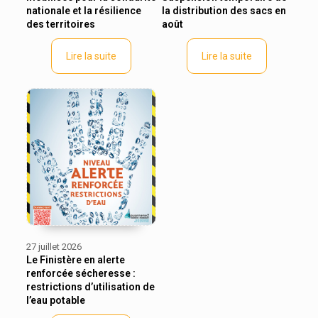
nationale et la résilience
la distribution des sacs en
des territoires
août
Lire la suite
Lire la suite
27 juillet 2026
Le Finistère en alerte
renforcée sécheresse :
restrictions d’utilisation de
l’eau potable