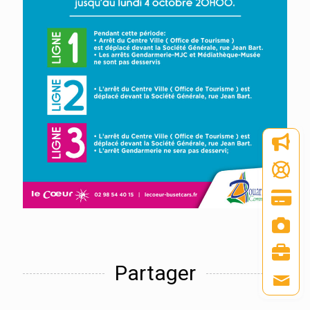
Partager