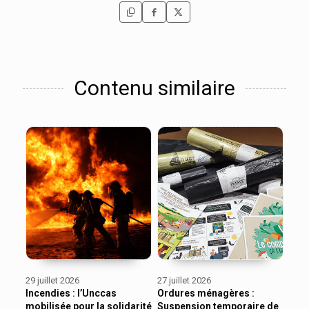
Contenu similaire
29 juillet 2026
27 juillet 2026
Incendies : l’Unccas
Ordures ménagères :
mobilisée pour la solidarité
Suspension temporaire de