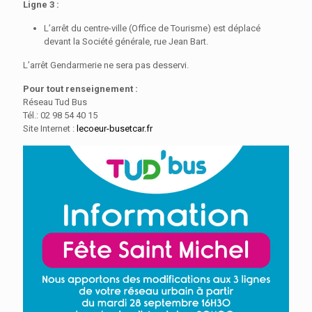
Ligne 3 :
L’arrêt du centre-ville (Office de Tourisme) est déplacé
devant la Société générale, rue Jean Bart.
L’arrêt Gendarmerie ne sera pas desservi.
Pour tout renseignement :
Réseau Tud Bus
Tél.: 02 98 54 40 15
Site Internet :
lecoeur-busetcar.fr