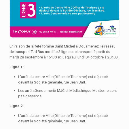
En raison de la fête foraine Saint Michel à Douarnenez, le réseau
de transport Tud Bus modifie 3 lignes de transport à partir du
mardi 28 septembre à 16h30 et jusqu’au lundi 04 octobre à 20h00.
Ligne 1 :
L’arrêt du centre-ville (Office de Tourisme) est déplacé
devant la Société générale, rue Jean Bart.
Les arrêtsGendarmerie-MJC et Médiathèque-Musée ne sont
pas desservis
Ligne 2 :
L’arrêt du centre-ville (Office de Tourisme) est déplacé
devant la Société générale, rue Jean Bart.