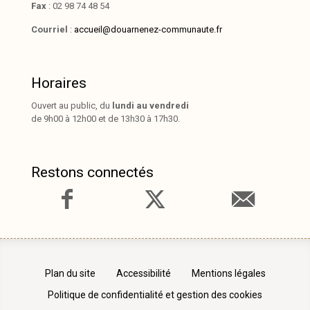
Fax
: 02 98 74 48 54
Courriel
:
accueil@douarnenez-communaute.fr
Horaires
Ouvert au public, du
lundi au vendredi
de 9h00 à 12h00 et de 13h30 à 17h30.
Restons connectés
Plan du site
Accessibilité
Mentions légales
Politique de confidentialité et gestion des cookies