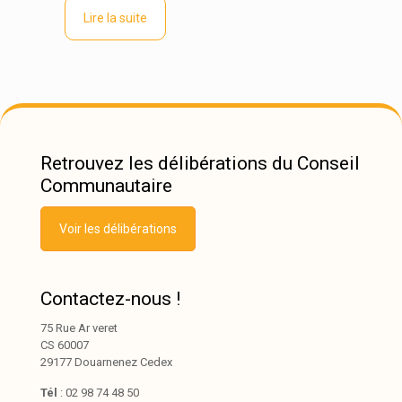
Lire la suite
Retrouvez les délibérations du Conseil
Communautaire
Voir les délibérations
Contactez-nous !
75 Rue Ar veret
CS 60007
29177 Douarnenez Cedex
Tél
: 02 98 74 48 50