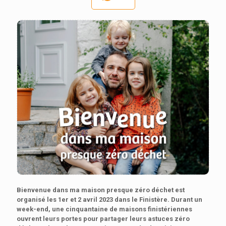
Bienvenue dans ma maison presque zéro déchet est
organisé les 1er et 2 avril 2023 dans le Finistère. Durant un
week-end,
une cinquantaine de maisons finistériennes
ouvrent leurs portes pour partager leurs astuces zéro