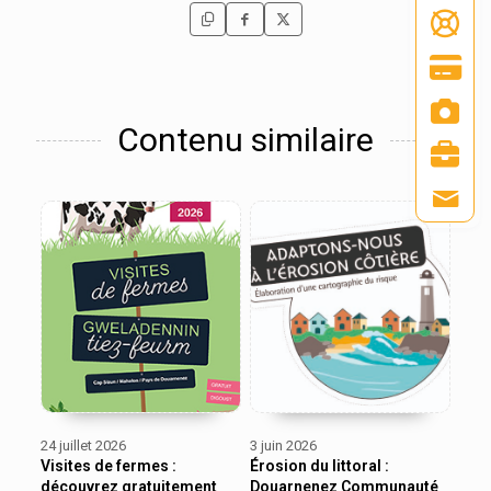
Contenu similaire
24 juillet 2026
3 juin 2026
Visites de fermes :
Érosion du littoral :
découvrez gratuitement
Douarnenez Communauté