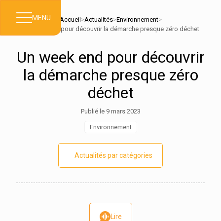
MENU
Accueil
>
Actualités
>
Environnement
>
Un week end pour découvrir la démarche presque zéro déchet
Un week end pour découvrir
la démarche presque zéro
déchet
Publié le 9 mars 2023
Environnement
Actualités par catégories
Lire