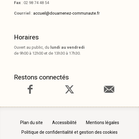
Fax
: 02 98 74 48 54
Courriel
:
accueil@douarnenez-communaute.fr
Horaires
Ouvert au public, du
lundi au vendredi
de 9h00 à 12h00 et de 13h30 à 17h30.
Restons connectés
Plan du site
Accessibilité
Mentions légales
Politique de confidentialité et gestion des cookies