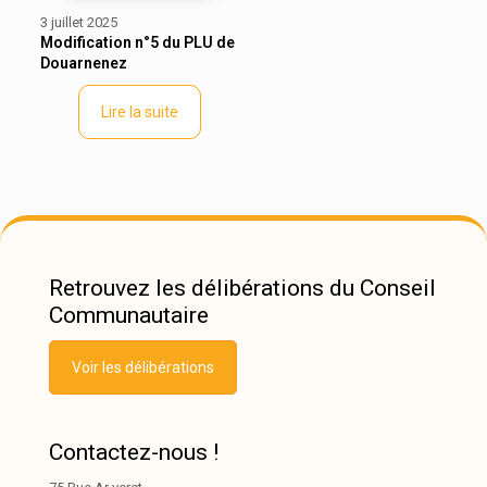
3 juillet 2025
Modification n°5 du PLU de
Douarnenez
Lire la suite
Retrouvez les délibérations du Conseil
Communautaire
Voir les délibérations
Contactez-nous !