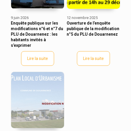
9 juin 2026
12 novembre 2025
Enquête publique sur les
Ouverture de l’enquête
modifications n°6 et n°7 du
publique de la modification
PLU de Douarnenez : les
n°5 du PLU de Douarnenez
habitants invités à
s’exprimer
Lire la suite
Lire la suite