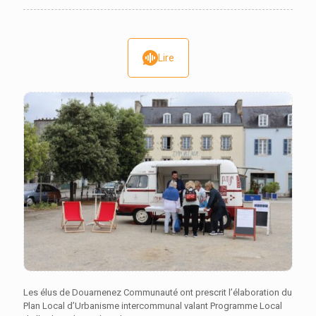
Lire
Les élus de Douarnenez Communauté ont prescrit l’élaboration du
Plan Local d’Urbanisme intercommunal valant Programme Local