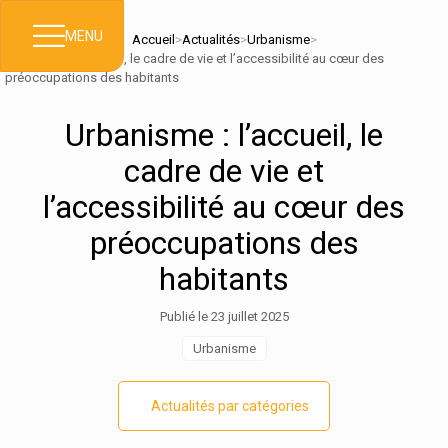
MENU
Accueil
>
Actualités
>
Urbanisme
>
Urbanisme : l’accueil, le cadre de vie et l’accessibilité au cœur des
préoccupations des habitants
Urbanisme : l’accueil, le
cadre de vie et
l’accessibilité au cœur des
préoccupations des
habitants
Publié le 23 juillet 2025
Urbanisme
Actualités par catégories