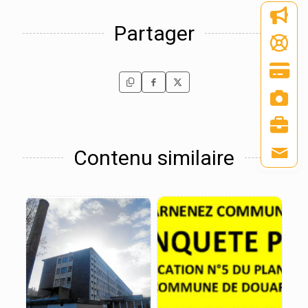
Partager
Contenu similaire