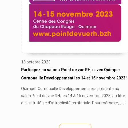
18 octobre 2023
Participez au salon « Point de vue RH » avec Quimper
Cornouaille Développement les 14 et 15 novembre 2023 !
Quimper Cornouaille Développement sera présente au
salon Point de vue RH, les 14 & 15 novembre 2023, au titre
de la stratégie d’attractivité territoriale. Pour mémoire,
[…]