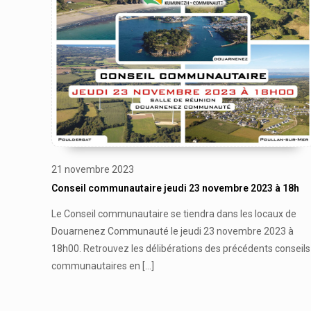
21 novembre 2023
Conseil communautaire jeudi 23 novembre 2023 à 18h
Le Conseil communautaire se tiendra dans les locaux de
Douarnenez Communauté le jeudi 23 novembre 2023 à
18h00. Retrouvez les délibérations des précédents conseils
communautaires en
[…]