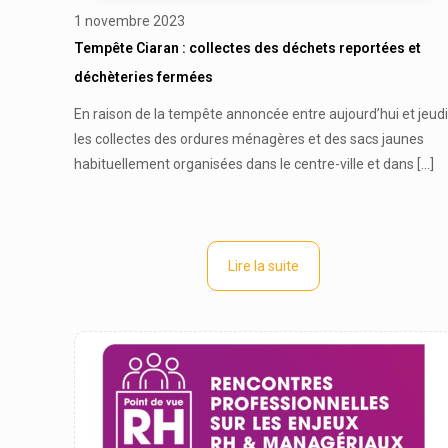
1 novembre 2023
Tempête Ciaran : collectes des déchets reportées et
déchèteries fermées
En raison de la tempête annoncée entre aujourd’hui et jeudi
les collectes des ordures ménagères et des sacs jaunes
habituellement organisées dans le centre-ville et dans
[…]
Lire la suite