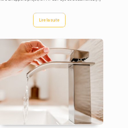
Lire la suite