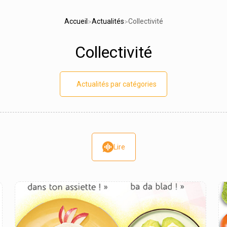
Accueil
Actualités
Collectivité
>
>
Collectivité
Actualités par catégories
Lire