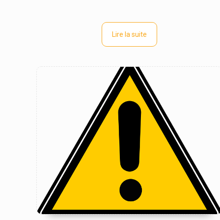
Lire la suite