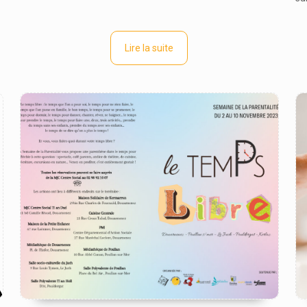
Lire la suite