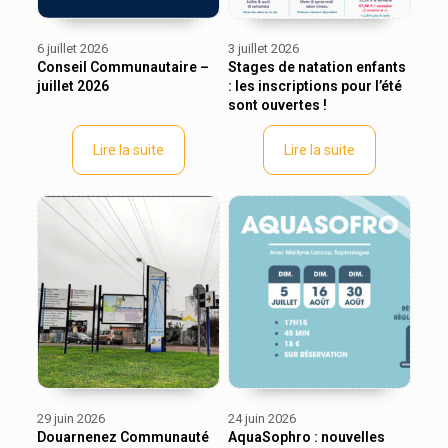
6 juillet 2026
3 juillet 2026
Conseil Communautaire –
Stages de natation enfants
juillet 2026
: les inscriptions pour l’été
sont ouvertes !
Lire la suite
Lire la suite
29 juin 2026
24 juin 2026
Douarnenez Communauté
AquaSophro : nouvelles