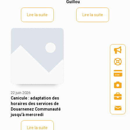
Guillou
Lire la suite
Lire la suite
22 juin 2026
Canicule : adaptation des
horaires des services de
Douarnenez Communauté
jusqu’à mercredi
Lire la suite