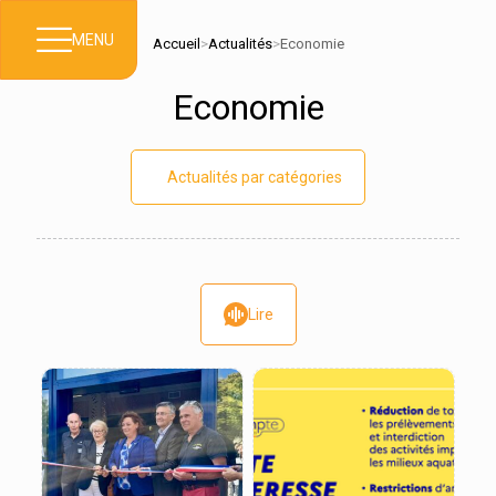
MENU
Accueil
>
Actualités
>
Economie
Economie
Actualités par catégories
Lire