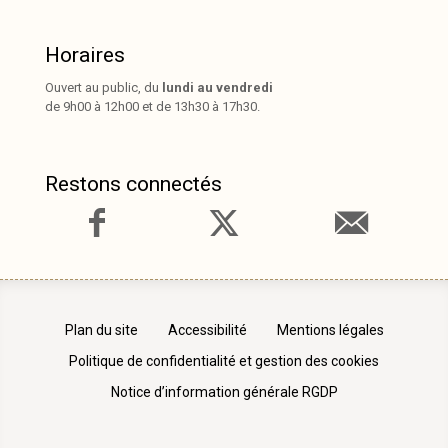
Horaires
Ouvert au public, du
lundi au vendredi
de 9h00 à 12h00 et de 13h30 à 17h30.
Restons connectés
Plan du site
Accessibilité
Mentions légales
Politique de confidentialité et gestion des cookies
Notice d’information générale RGDP