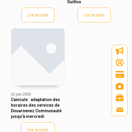
Guillou
Lire la suite
Lire la suite
22 juin 2026
Canicule : adaptation des
horaires des services de
Douarnenez Communauté
jusqu’à mercredi
Lire la suite