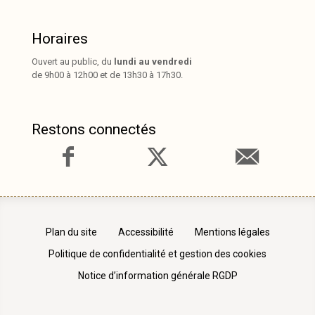
Horaires
Ouvert au public, du
lundi au vendredi
de 9h00 à 12h00 et de 13h30 à 17h30.
Restons connectés
Plan du site
Accessibilité
Mentions légales
Politique de confidentialité et gestion des cookies
Notice d’information générale RGDP