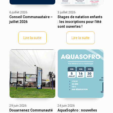
6 juillet 2026
3 juillet 2026
Conseil Communautaire –
Stages de natation enfants
juillet 2026
: les inscriptions pour l’été
sont ouvertes !
Lire la suite
Lire la suite
29 juin 2026
24 juin 2026
Douarnenez Communauté
AquaSophro : nouvelles