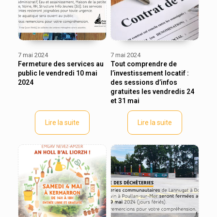
7 mai 2024
7 mai 2024
Fermeture des services au
Tout comprendre de
public le vendredi 10 mai
l’investissement locatif :
2024
des sessions d’infos
gratuites les vendredis 24
et 31 mai
Lire la suite
Lire la suite