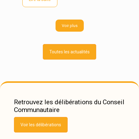
Voir plus
Toutes les actualités
Retrouvez les délibérations du Conseil
Communautaire
Voir les délibérations