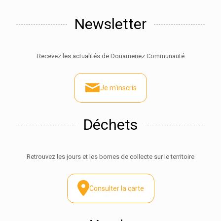
Newsletter
Recevez les actualités de Douarnenez Communauté
Je m'inscris
Déchets
Retrouvez les jours et les bornes de collecte sur le territoire
Consulter la carte