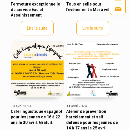
Fermeture exceptionnelle
Tous en selle pour
du service Eau et
l’événement « Mai à vélo »
Assainissement
Lire la suite
Lire la suite
18 avril 2024
11 avril 2024
Café linguistique espagnol
Atelier de prévention
pour les jeunes de 16 à 22
harcèlement et self
ans le 30 avril. Gratuit.
défense pour les jeunes de
14 à 17 ans le 25 avril.