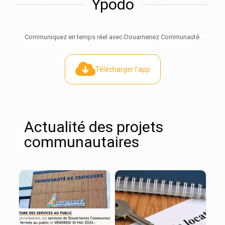
Ypodo
Communiquez en temps réel avec Douarnenez Communauté.
Télécharger l'app
Actualité des projets
communautaires