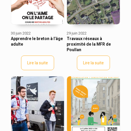
30 juin 2022
29 juin 2022
Apprendre le breton à l’âge
Travaux réseaux à
adulte
proximité de la MFR de
Poullan
Lire la suite
Lire la suite