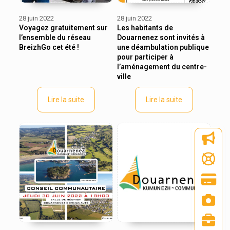
28 juin 2022
28 juin 2022
Voyagez gratuitement sur
Les habitants de
l’ensemble du réseau
Douarnenez sont invités à
BreizhGo cet été !
une déambulation publique
pour participer à
l’aménagement du centre-
ville
Lire la suite
Lire la suite