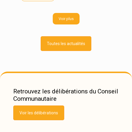
Voir plus
Toutes les actualités
Retrouvez les délibérations du Conseil
Communautaire
Voir les délibérations