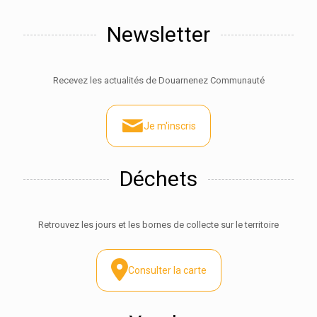
Newsletter
Recevez les actualités de Douarnenez Communauté
Je m'inscris
Déchets
Retrouvez les jours et les bornes de collecte sur le territoire
Consulter la carte