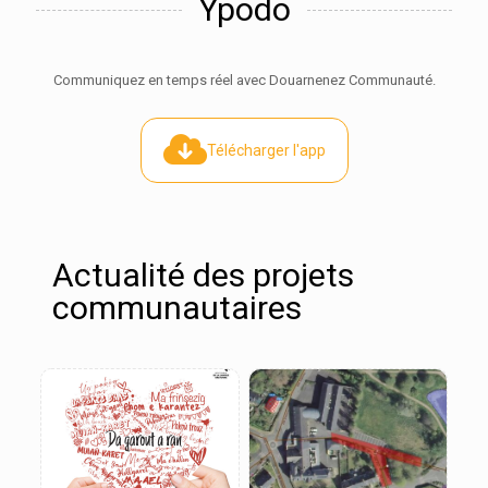
Ypodo
Communiquez en temps réel avec Douarnenez Communauté.
Télécharger l'app
Actualité des projets
communautaires