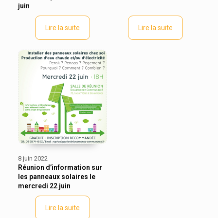
juin
Lire la suite
Lire la suite
8 juin 2022
Réunion d’information sur
les panneaux solaires le
mercredi 22 juin
Lire la suite