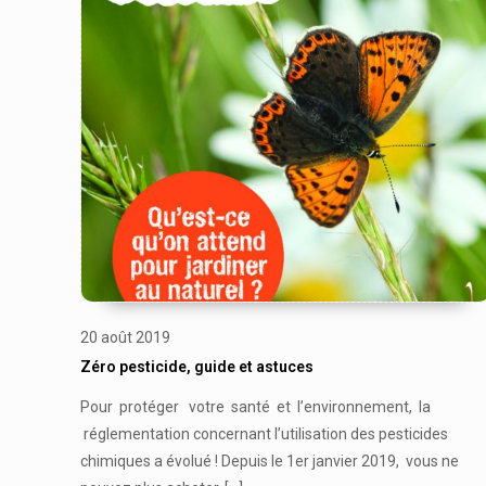
20 août 2019
Zéro pesticide, guide et astuces
Pour protéger votre santé et l’environnement, la
réglementation concernant l’utilisation des pesticides
chimiques a évolué ! Depuis le 1er janvier 2019, vous ne