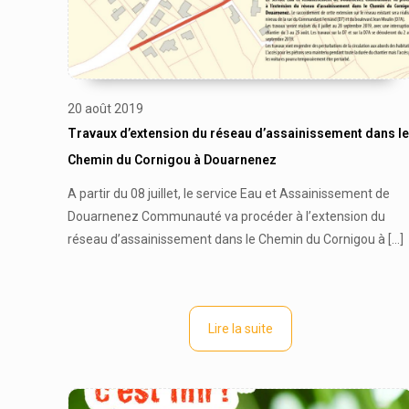
20 août 2019
Travaux d’extension du réseau d’assainissement dans le
Chemin du Cornigou à Douarnenez
A partir du 08 juillet, le service Eau et Assainissement de
Douarnenez Communauté va procéder à l’extension du
réseau d’assainissement dans le Chemin du Cornigou à
[…]
Lire la suite