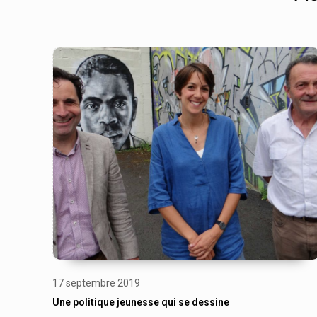
17 septembre 2019
Une politique jeunesse qui se dessine