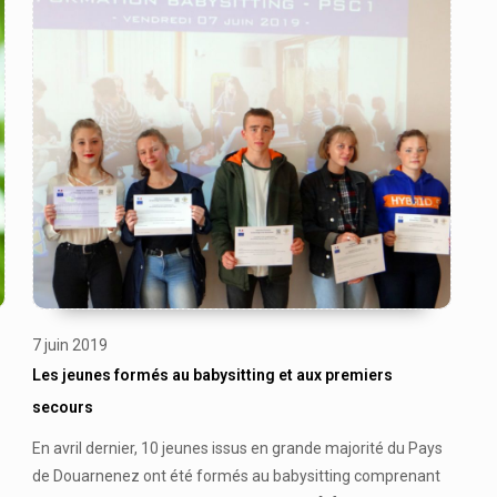
7 juin 2019
Les jeunes formés au babysitting et aux premiers
secours
En avril dernier, 10 jeunes issus en grande majorité du Pays
de Douarnenez ont été formés au babysitting comprenant