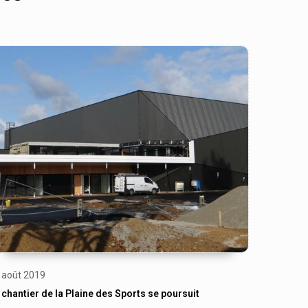
 août 2019
 chantier de la Plaine des Sports se poursuit