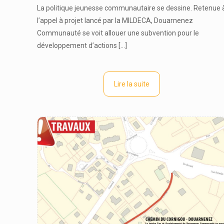
La politique jeunesse communautaire se dessine. Retenue 
l’appel à projet lancé par la MILDECA, Douarnenez
Communauté se voit allouer une subvention pour le
développement d’actions
[…]
Lire la suite