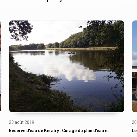
23 août 2019
20
Réserve d’eau de Kératry : Curage du plan d’eau et
Le