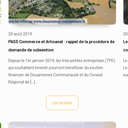
20 août 2019
20
PASS Commerce et Artisanat : rappel de la procédure de
Le
demande de subvention
co
Depuis le 1er janvier 2019, les très petites entreprises (TPE)
Le
qui souhaitent investir pourront bénéficier du soutien
Le
financier de Douarnenez Communauté et du Conseil
su
Régional de
[…]
Lire la suite