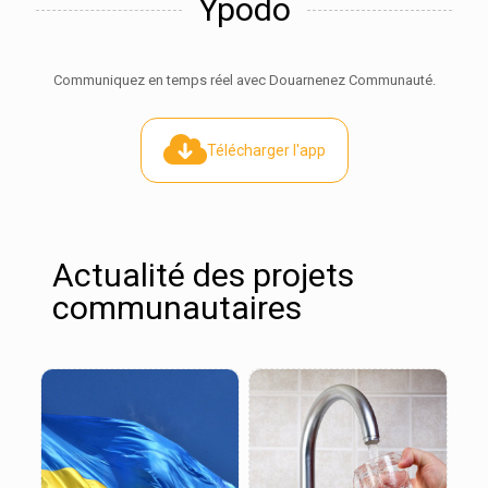
Ypodo
Communiquez en temps réel avec Douarnenez Communauté.
Télécharger l'app
Actualité des projets
communautaires