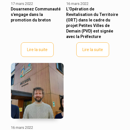
17 mars 2022
16 mars 2022
Douarnenez Communauté
L’Opération de
s’engage dans la
Revitalisation du Territoire
promotion du breton
(ORT) dans le cadre du
projet Petites Villes de
Demain (PVD) est signée
avec la Préfecture
Lire la suite
Lire la suite
16 mars 2022