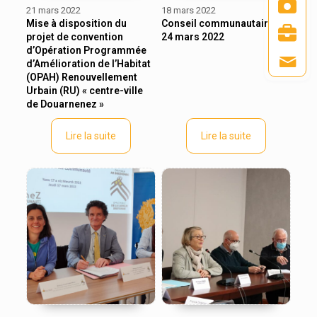
21 mars 2022
18 mars 2022
Mise à disposition du
Conseil communautaire le
projet de convention
24 mars 2022
d’Opération Programmée
d’Amélioration de l’Habitat
(OPAH) Renouvellement
Urbain (RU) « centre-ville
de Douarnenez »
Lire la suite
Lire la suite