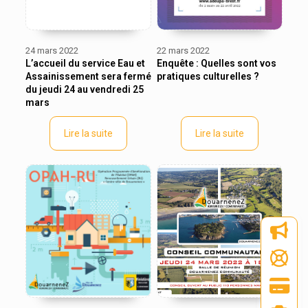
24 mars 2022
22 mars 2022
L’accueil du service Eau et
Enquête : Quelles sont vos
Assainissement sera fermé
pratiques culturelles ?
du jeudi 24 au vendredi 25
mars
Lire la suite
Lire la suite