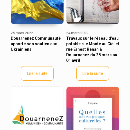
25 mars 2022
24 mars 2022
Douarnenez Communauté
Travaux sur le réseau d’eau
apporte son soutien aux
potable rue Monte au Ciel et
Ukrainiens
rue Ernest Renan à
Douarnenez du 28 mars au
01 avril
Lire la suite
Lire la suite