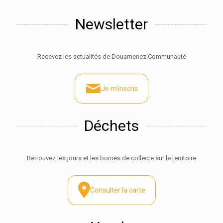
Newsletter
Recevez les actualités de Douarnenez Communauté
Je m'inscris
Déchets
Retrouvez les jours et les bornes de collecte sur le territoire
Consulter la carte