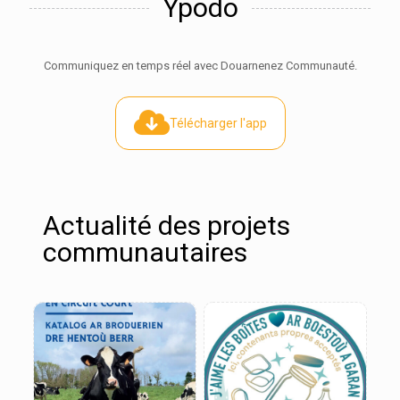
Ypodo
Communiquez en temps réel avec Douarnenez Communauté.
Télécharger l'app
Actualité des projets
communautaires