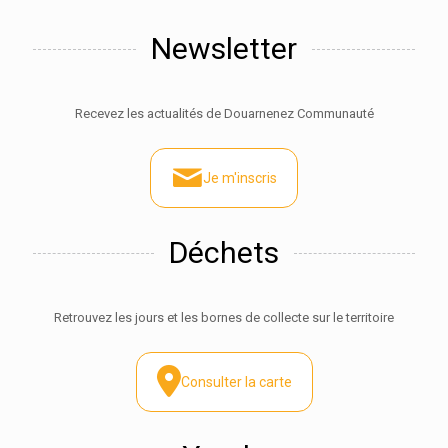
Newsletter
Recevez les actualités de Douarnenez Communauté
Je m'inscris
Déchets
Retrouvez les jours et les bornes de collecte sur le territoire
Consulter la carte