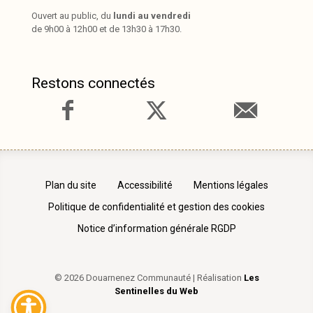
Ouvert au public, du
lundi au vendredi
de 9h00 à 12h00 et de 13h30 à 17h30.
Restons connectés
Plan du site
Accessibilité
Mentions légales
Politique de confidentialité et gestion des cookies
Notice d’information générale RGDP
© 2026 Douarnenez Communauté | Réalisation
Les
Sentinelles du Web