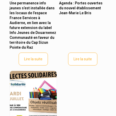
Une permanence info
Agenda : Portes ouvertes
jeunes s’est installée dans
du nouvel établissement
les locaux de l’espace
Jean-Marie Le Bris
France Services à
Audierne, en lien avec la
future extension du label
Info Jeunes de Douarnenez
Communauté en faveur du
territoire du Cap Sizun
Pointe du Raz
Lire la suite
Lire la suite