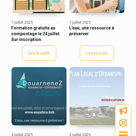
7 juillet 2025
7 juillet 2025
Formation gratuite au
L’eau, une ressource à
compostage le 24 juillet.
préserver
Sur inscription.
Lire la suite
Lire la suite
4 juillet 2025
3 juillet 2025