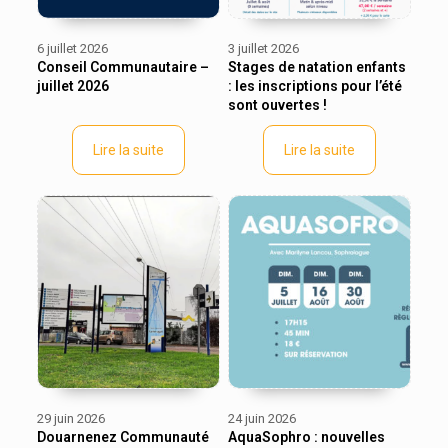
6 juillet 2026
3 juillet 2026
Conseil Communautaire –
Stages de natation enfants
juillet 2026
: les inscriptions pour l’été
sont ouvertes !
Lire la suite
Lire la suite
29 juin 2026
24 juin 2026
Douarnenez Communauté
AquaSophro : nouvelles