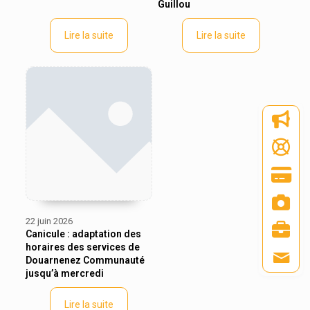
Guillou
Lire la suite
Lire la suite
22 juin 2026
Canicule : adaptation des
horaires des services de
Douarnenez Communauté
jusqu’à mercredi
Lire la suite