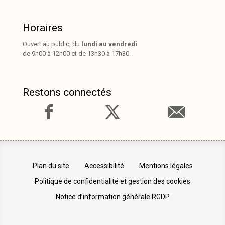
Horaires
Ouvert au public, du
lundi au vendredi
de 9h00 à 12h00 et de 13h30 à 17h30.
Restons connectés
Plan du site
Accessibilité
Mentions légales
Politique de confidentialité et gestion des cookies
Notice d’information générale RGDP