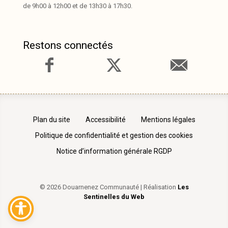
de 9h00 à 12h00 et de 13h30 à 17h30.
Restons connectés
Plan du site
Accessibilité
Mentions légales
Politique de confidentialité et gestion des cookies
Notice d’information générale RGDP
© 2026 Douarnenez Communauté | Réalisation
Les
Sentinelles du Web