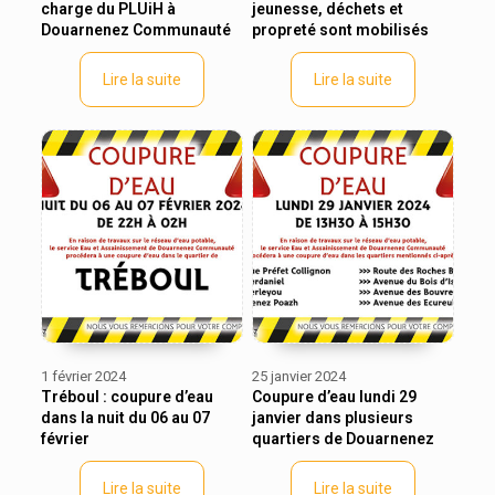
charge du PLUiH à
jeunesse, déchets et
Douarnenez Communauté
propreté sont mobilisés
Lire la suite
Lire la suite
1 février 2024
25 janvier 2024
Tréboul : coupure d’eau
Coupure d’eau lundi 29
dans la nuit du 06 au 07
janvier dans plusieurs
février
quartiers de Douarnenez
Lire la suite
Lire la suite