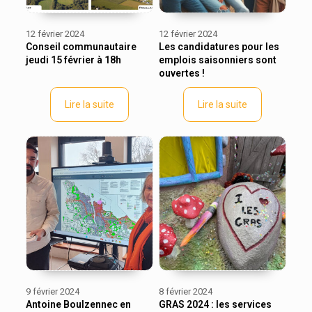
12 février 2024
12 février 2024
Conseil communautaire
Les candidatures pour les
jeudi 15 février à 18h
emplois saisonniers sont
ouvertes !
Lire la suite
Lire la suite
9 février 2024
8 février 2024
Antoine Boulzennec en
GRAS 2024 : les services