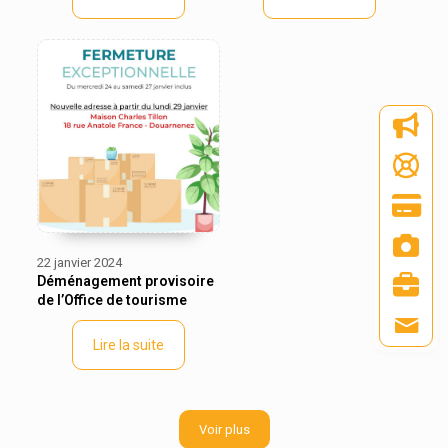
22 janvier 2024
Déménagement provisoire
de l’Office de tourisme
Lire la suite
Voir plus