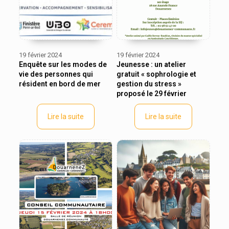
19 février 2024
19 février 2024
Enquête sur les modes de
Jeunesse : un atelier
vie des personnes qui
gratuit « sophrologie et
résident en bord de mer
gestion du stress »
proposé le 29 février
Lire la suite
Lire la suite