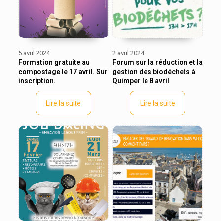
5 avril 2024
2 avril 2024
Formation gratuite au
Forum sur la réduction et la
compostage le 17 avril. Sur
gestion des biodéchets à
inscription.
Quimper le 8 avril
Lire la suite
Lire la suite