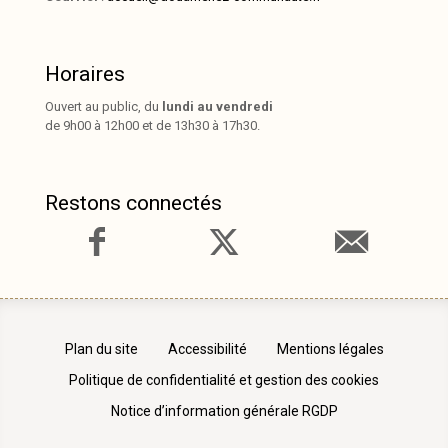
Horaires
Ouvert au public, du
lundi au vendredi
de 9h00 à 12h00 et de 13h30 à 17h30.
Restons connectés
Plan du site
Accessibilité
Mentions légales
Politique de confidentialité et gestion des cookies
Notice d’information générale RGDP