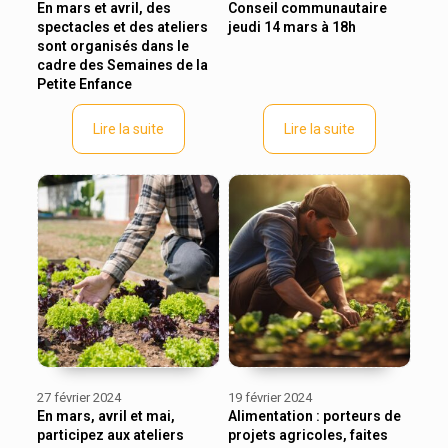
En mars et avril, des
Conseil communautaire
spectacles et des ateliers
jeudi 14 mars à 18h
sont organisés dans le
cadre des Semaines de la
Petite Enfance
Lire la suite
Lire la suite
27 février 2024
19 février 2024
En mars, avril et mai,
Alimentation : porteurs de
participez aux ateliers
projets agricoles, faites