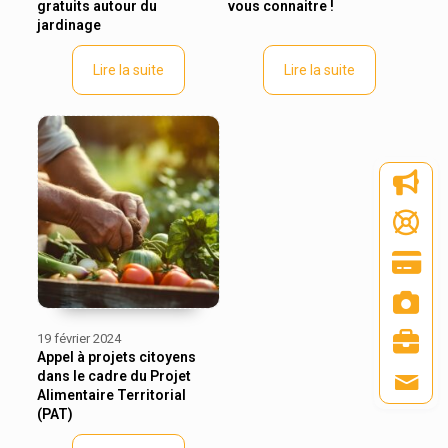
gratuits autour du
vous connaitre !
jardinage
Lire la suite
Lire la suite
19 février 2024
Appel à projets citoyens
dans le cadre du Projet
Alimentaire Territorial
(PAT)