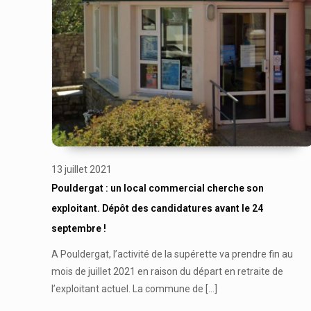
13 juillet 2021
Pouldergat : un local commercial cherche son
exploitant. Dépôt des candidatures avant le 24
septembre !
A Pouldergat, l’activité de la supérette va prendre fin au
mois de juillet 2021 en raison du départ en retraite de
l’exploitant actuel. La commune de
[…]