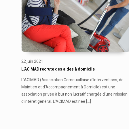
22 juin 2021
L’ACIMAD recrute des aides à domicile
L’ACIMAD (Association Cornouaillaise d’Interventions, de
Maintien et d’Accompagnement à Domicile) est une
association privée à but non lucratif chargée d’une mission
d’intérêt général. L’ACIMAD est née
[…]