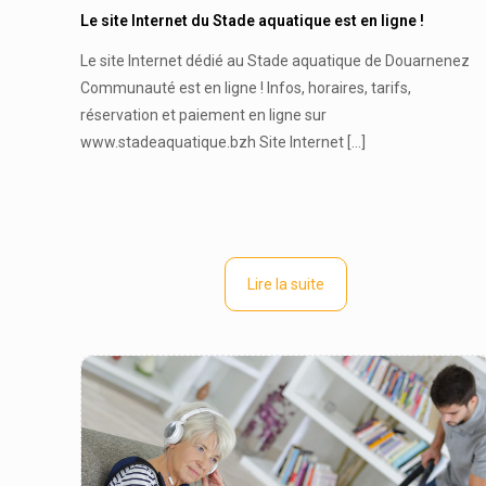
Le site Internet du Stade aquatique est en ligne !
Le site Internet dédié au Stade aquatique de Douarnenez
Communauté est en ligne ! Infos, horaires, tarifs,
réservation et paiement en ligne sur
www.stadeaquatique.bzh Site Internet
[…]
Lire la suite