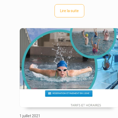
Lire la suite
1 juillet 2021