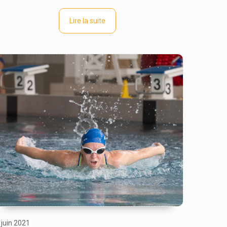
Lire la suite
 juin 2021