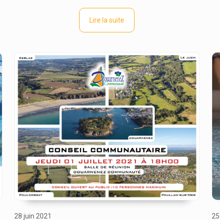
Lire la suite
28 juin 2021
25