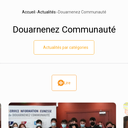
Accueil
Actualités
Douarnenez Communauté
>
>
Douarnenez Communauté
Actualités par catégories
Lire